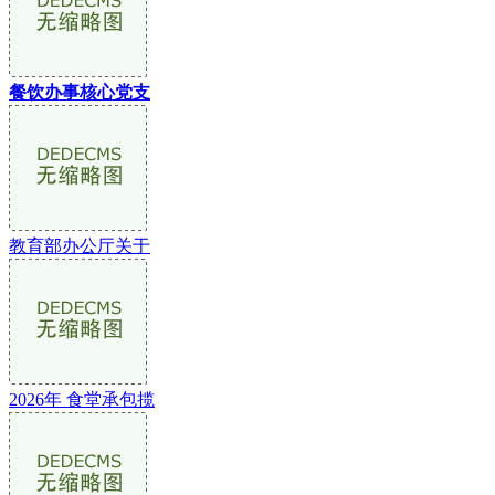
餐饮办事核心党支
教育部办公厅关于
2026年 食堂承包揽