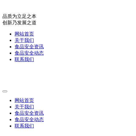
品质为立足之本
创新乃发展之道
网站首页
关于我们
食品安全资讯
食品安全动态
联系我们
网站首页
关于我们
食品安全资讯
食品安全动态
联系我们