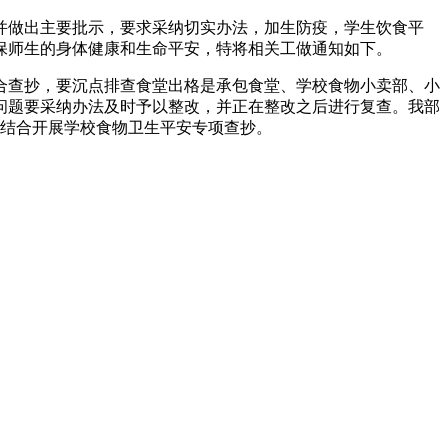
做出主要批示，要求采纳切实办法，加生防疫，学生饮食平
保师生的身体健康和生命平安，特将相关工做通知如下。
查抄，要沉点排查食堂出格是承包食堂、学校食物小卖部、小
问题要采纳办法及时予以整改，并正在整改之后进行复查。我部
将结合开展学校食物卫生平安专项查抄。