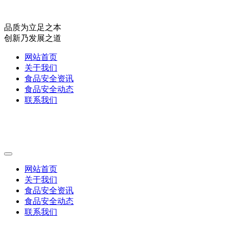
品质为立足之本
创新乃发展之道
网站首页
关于我们
食品安全资讯
食品安全动态
联系我们
网站首页
关于我们
食品安全资讯
食品安全动态
联系我们