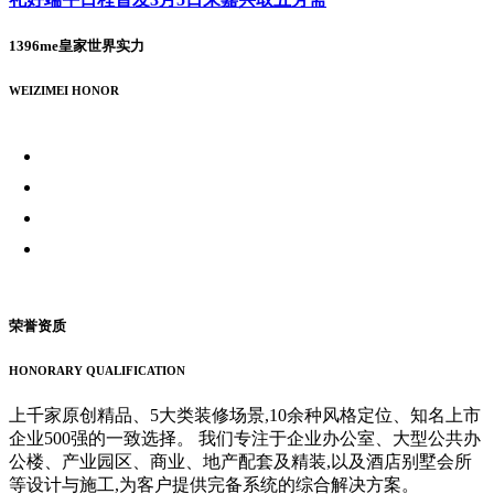
1396me皇家世界实力
WEIZIMEI HONOR
荣誉资质
HONORARY QUALIFICATION
上千家原创精品、5大类装修场景,10余种风格定位、知名上市
企业500强的一致选择。 我们专注于企业办公室、大型公共办
公楼、产业园区、商业、地产配套及精装,以及酒店别墅会所
等设计与施工,为客户提供完备系统的综合解决方案。