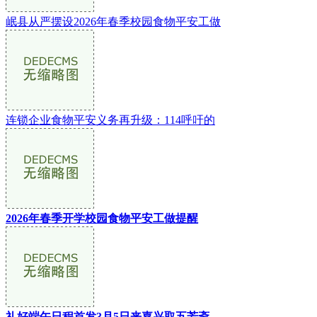
岷县从严摆设2026年春季校园食物平安工做
连锁企业食物平安义务再升级：114呼吁的
2026年春季开学校园食物平安工做提醒
礼好端午日程首发3月5日来嘉兴取五芳斋