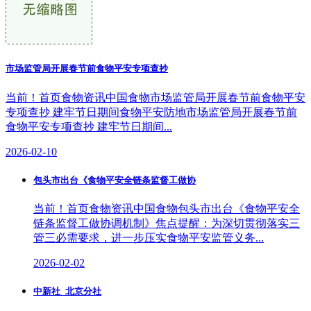
市场监管局开展春节前食物平安专项查抄
当前！首页食物资讯中国食物市场监管局开展春节前食物平安
专项查抄 建牢节日期间食物平安防地市场监管局开展春节前
食物平安专项查抄 建牢节日期间...
2026-02-10
包头市出台《食物平安全链条监督工做协
当前！首页食物资讯中国食物包头市出台《食物平安全
链条监督工做协调机制》焦点提醒：为深切贯彻落实三
管三必需要求，进一步压实食物平安监管义务...
2026-02-02
中新社_北京分社