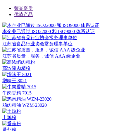
荣誉资质
优势产品
本企业已通过 ISO22000 和 ISO9000 体系认证
江苏省食品行业协会常务理事单位
江苏省质量，服务，诚信 AAA 级企业
高浓缩肉精粉
增味王 8021
牛肉香精 7015
鸡肉精油 WZM-23020
土鸡粉
番茄粉