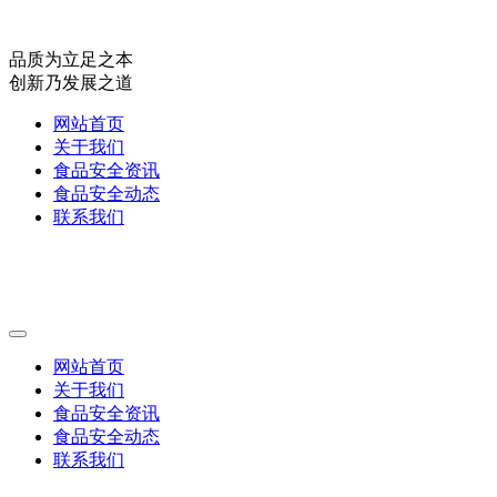
品质为立足之本
创新乃发展之道
网站首页
关于我们
食品安全资讯
食品安全动态
联系我们
网站首页
关于我们
食品安全资讯
食品安全动态
联系我们