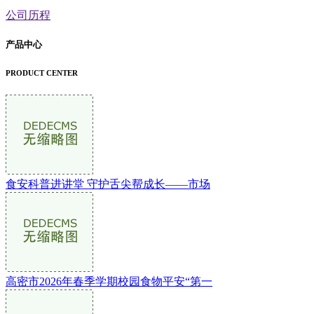
公司历程
产品中心
PRODUCT CENTER
食安科普进讲堂 守护舌尖帮成长——市场
高密市2026年春季学期校园食物平安“第一