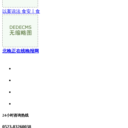
以案说法 食安丨食
北晚正在线晚报网
关于我们
食品安全资讯
食品安全动态
联系我们
24小时咨询热线
0523-83260038