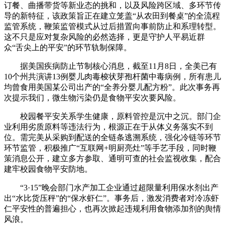
订餐、曲播带货等新业态的挑和，以及风险跨区域、多环节传
导的新特征，该政策旨正在建立笼盖“从农田到餐桌”的全流程
监管系统，鞭策监管模式从过后措置向事前防止和系理转型。
这不只是应对复杂风险的必然选择，更是守护人平易近群
众“舌尖上的平安”的环节轨制保障。
据美国疾病防止节制核心消息，截至11月8日，全美已有
10个州共演讲13例婴儿肉毒梭状芽孢杆菌中毒病例，所有患儿
均曾食用美国某公司出产的“全养分婴儿配方粉”。此次事务再
次提示我们，微生物污染仍是食物平安次要风险。
校园餐平安关系学生健康，原料管控是沉中之沉。部门企
业利用劣质原料等违法行为，根源正在于从体义务落实不到
位。需完美从采购到配送的全链条逃溯系统，强化冷链等环节
环节监管，积极推广“互联网+明厨亮灶”等手艺手段，同时鞭
策消息公开，建立多方参取、通明可查的社会监视收集，配合
建牢校园食物平安防地。
“3·15”晚会部门水产加工企业通过超限量利用保水剂出产
出“水比货压秤”的“保水虾仁”。事务后，激发消费者对冷冻虾
仁平安性的普遍担心，也再次掀起违规利用食物添加剂的舆情
风浪。