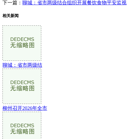
下一篇：
聊城：省市两级结合组织开展餐饮食物平安监视
相关新闻
聊城：省市两级结
柳州召开2026年全市