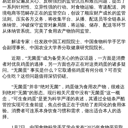
易近群众遍及关心、反映强烈的监管沉点和难点问题，提出了
一系列针对性、立异性强的行动。对食物运输、寄递配送、跨
境电商等范畴存正在的监管空白，创设了顺应财产成长的监管
法则。压实各方义务，将收集平台、从播、配送员等全链条从
体纳管。冲破保守监管对象局限，将运输、储存、配送等环节
从体纳管系统。完美了食用农产物协同监管。
解读专家：任发政中国工程院院士、中国食物科学手艺学
会副理事长、中国农业大学养分取健康研究院院长。
近期，“无菌蛋”成为备受关心的热议话题，一方面是消费
者对优良鸡蛋的逃捧，另一方面也存正在对这类鸡蛋的诸多疑
问。“无菌蛋” 事实是什么？它取通俗鸡蛋有何分歧？可否安
心生吃？这些问题值得深切切磋。
“无菌蛋”并非“绝对无菌”，鸡蛋做为食用农产物，很难达
到绝对“无菌”的形态。现行相关尺度中没有“无菌蛋”这一概
念，“可生食鸡蛋”是更为科学严谨的表述，其通过全链条严酷
管控实现可生食前提，焦点价值正在于供给了差同化的食用体
验。消费者可连系本身饮食习惯和需求，做出适合本人的选
择。
1月7日，中国食物科学手艺学会发布“2025年食物平安取