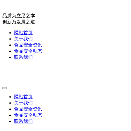
品质为立足之本
创新乃发展之道
网站首页
关于我们
食品安全资讯
食品安全动态
联系我们
网站首页
关于我们
食品安全资讯
食品安全动态
联系我们