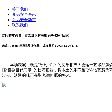
关于我们
食品安全资讯
食品安全动态
联系我们
沈阳跨年必看！黄宏巩汉林黄晓娟等名家“回家
来源：1396me皇家世界
浏览量：
发布日期：2025-12-26 21:41
本场表演，既是“冰封”许久的沈阳相声大会这一艺术品牌焕
幅“喜剧世代同堂”的壮阔画卷，将本土的乐不雅取诙谐聪慧
过去、活跃的现正在取充满但愿的将来。