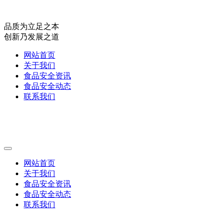
品质为立足之本
创新乃发展之道
网站首页
关于我们
食品安全资讯
食品安全动态
联系我们
网站首页
关于我们
食品安全资讯
食品安全动态
联系我们