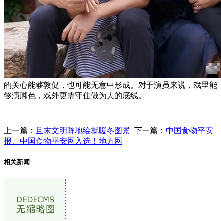
的关心能够敦促，也可能无意中形成。对于演员来说，戏里能
够演脚色，戏外更需守住做为人的底线。
上一篇：
且末文明阵地绘就暖冬图景
下一篇：
中国食物平安
报、中国食物平安网入选！地方网
相关新闻