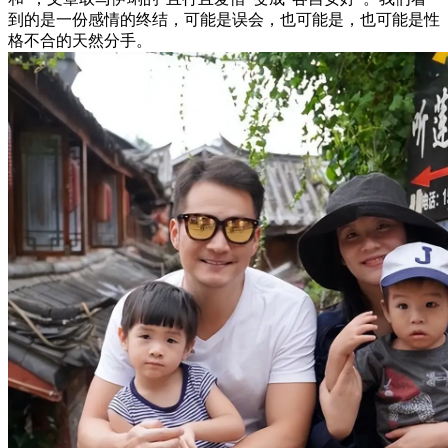
到的是一份感情的终结，可能是误会，也可能是，也可能是性
格不合的天然分手。