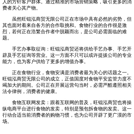
人的方针客户群体。通过精准的市场营销策略，吸引更多的消
费者关心其产物。
虽然旺锟泓商贸无限公司正在市场中具有必然的劣势，但
其也面对着来自各方的合作取挑和。食物行业的合作很是激
烈，若何正在浩繁合作者中脱颖而出，是公司必需面临的难
题。
手艺办事取征询：旺锟泓商贸还将供给手艺办事、手艺开
辟及手艺征询等营业。这一方面不只可以或许提拔公司的专业
能力，也为客户供给了更多的增值办事。
正在食物行业，食物安满是消费者最为关心的话题之一。
旺锟泓商贸无限公司的成立，正值国度对食物平安监管力度不
竭加大的期间。公司正在开展运营勾当时，必需严酷遵照相关
法令律例，消费者的健康。
食物互联网发卖：跟着互联网的普及，旺锟泓商贸也将操
纵电商平台进行食物的发卖，特别是预包拆食物的发卖。这一
行动合适当前消费者的购物习惯，也为公司开辟了更广漠的市
场。