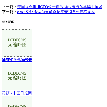
上一篇：
美国福喜集团CEO公开道歉 洋快餐丑闻再曝中国监
下一篇：
836%受访者认为当前食物平安消息公开不充实
相关新闻
油茶相关食物资讯
黄硕 - 中国日报网