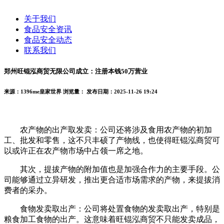
关于我们
食品安全资讯
食品安全动态
联系我们
郑州旺锟泓商贸无限公司成立：注册本钱50万营业
来源：1396me皇家世界
浏览量：
发布日期：2025-11-26 19:24
农产物的出产取发卖：公司还将涉及食用农产物的初加
工、批发和零售，这不只丰硕了产物线，也使得旺锟泓商贸可
以或许正在农产物市场中占领一席之地。
其次，提拔产物的附加值也是加强合作力的主要手段。公
司能够通过立异研发，推出更合适市场需求的产物，来提拔消
费者的采办。
食物发卖取出产：公司将处置食物的发卖取出产，特别是
粮食加工食物的出产。这意味着旺锟泓商贸不只能发卖成品，