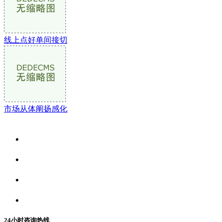
线上点好单间接切
市场从体阐扬感化
关于我们
食品安全资讯
食品安全动态
联系我们
24小时咨询热线