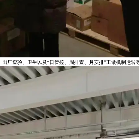
出厂查验、卫生以及“日管控、周排查、月安排”工做机制运转