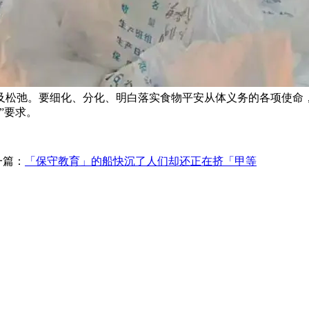
及松弛。要细化、分化、明白落实食物平安从体义务的各项使命
”要求。
一篇：
「保守教育」的船快沉了人们却还正在挤「甲等