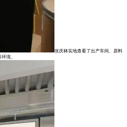
张庆林实地查看了出产车间、原料
等环境。