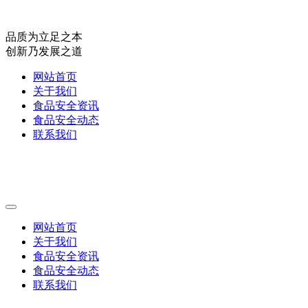
品质为立足之本
创新乃发展之道
网站首页
关于我们
食品安全资讯
食品安全动态
联系我们
网站首页
关于我们
食品安全资讯
食品安全动态
联系我们