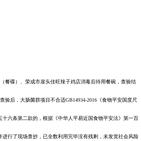
（餐碟）、荣成市崖头佳旺辣子鸡店消毒后待用餐碗，查验结
，大肠菌群项目不合适GB14934-2016《食物平安国度尺
十六条第二款的，根据《中华人平易近国食物平安法》第一百
，并进行了现场查抄，已全数利用完毕没有残剩，未发觉社会风险