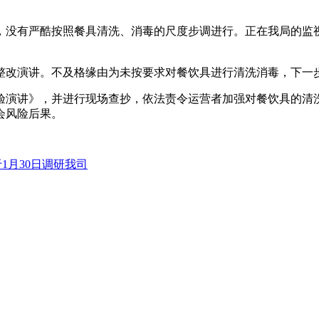
没有严酷按照餐具清洗、消毒的尺度步调进行。正在我局的监视
改演讲。不及格缘由为未按要求对餐饮具进行清洗消毒，下一步
演讲》，并进行现场查抄，依法责令运营者加强对餐饮具的清洗
会风险后果。
1月30日调研我司