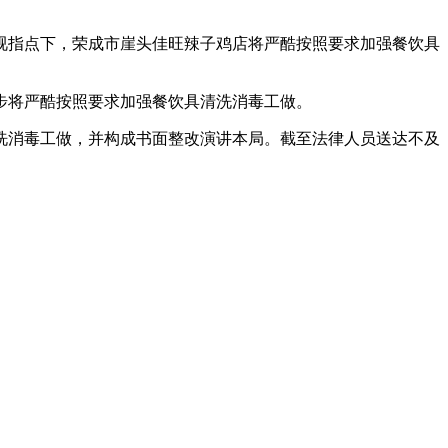
指点下，荣成市崖头佳旺辣子鸡店将严酷按照要求加强餐饮具
将严酷按照要求加强餐饮具清洗消毒工做。
消毒工做，并构成书面整改演讲本局。截至法律人员送达不及