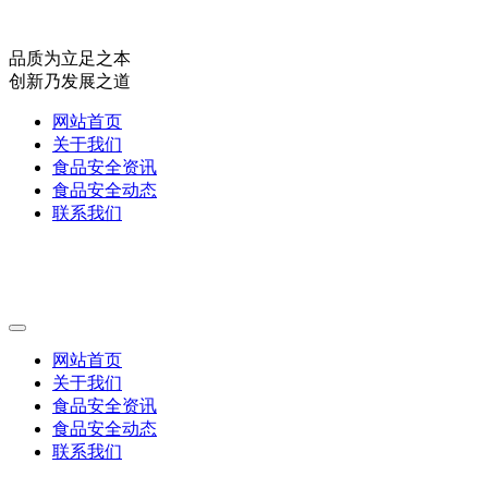
品质为立足之本
创新乃发展之道
网站首页
关于我们
食品安全资讯
食品安全动态
联系我们
网站首页
关于我们
食品安全资讯
食品安全动态
联系我们