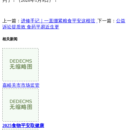
判了！（2026年1月9日）！
上一篇：
进修手记｜一直绷紧粮食平安这根弦
下一篇：
公益
诉讼提质效 食药平易近生更
相关新闻
嘉峪关市市场监管
2025食物平安取健康