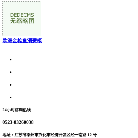
欧洲金枪鱼消费概
关于我们
食品安全资讯
食品安全动态
联系我们
24小时咨询热线
0523-83260038
地址：江苏省泰州市兴化市经济开发区经一南路 12 号