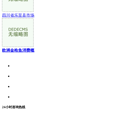
四川省乐至县市场
欧洲金枪鱼消费概
关于我们
食品安全资讯
食品安全动态
联系我们
24小时咨询热线