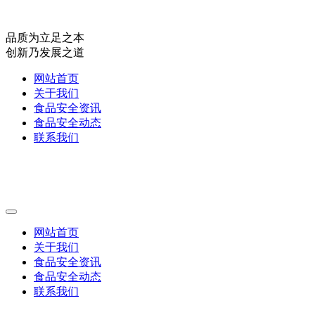
品质为立足之本
创新乃发展之道
网站首页
关于我们
食品安全资讯
食品安全动态
联系我们
网站首页
关于我们
食品安全资讯
食品安全动态
联系我们