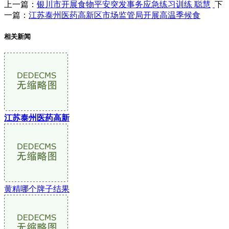
上一篇：
银川市开展食物平安突发事务应急练习训练 聪慧
下
一篇：
江苏泰州医药高新区市场监管局开展高温季候食
相关新闻
江苏泰州医药高新
黄精哪个牌子结果