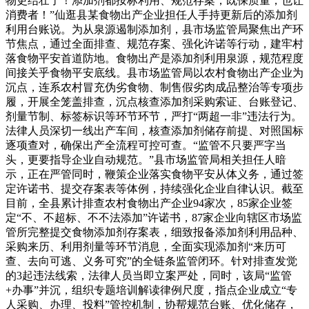
物更结壮了！添加剂都按标利用、规范存案，既保质量，也让
消费者！”仙逛县某食物出产企业担任人手持更新后的添加剂
利用台账说。为从泉源遏制添加剂，县市场监管局聚焦出产环
节焦点，通过全面排查、规范存案、强化许诺等行动，建牢村
落食物平安首道防地。食物出产是添加剂利用泉源，规范程度
间接关乎食物平安底线。县市场监管局以农村食物出产企业为
沉点，连系农村冒充伪劣食物、制售假劣肉成品整治等专项步
履，开展全笼盖排查，沉点核查添加剂采购索证、台账登记、
剂量节制、标签标识等环节环节，严打“两超一非”违法行为。
法律人员深切一线出产车间，核查添加剂储存前提、对照国标
逐项查对，确保出产全流程可控可查。“监管不只要严字当
头，更要指导企业自动规范。”县市场监管局相关担任人暗
示，正在严管同时，鞭策企业落实食物平安从体义务，通过签
定许诺书、提交存案表等体例，持续强化企业自律认识。截至
目前，全县累计排查农村食物出产企业94家次，85家企业签
定“不、不超标、不不法添加”许诺书，87家企业向辖区市场监
管所完整提交食物添加剂存案表，细致报备添加剂利用品种、
采购来历、利用剂量等环节消息，全面实现添加剂“来历可
查、去向可逃、义务可究”的全链条监管闭环。针对排查发觉
的3起违法线索，法律人员当即立案严处，同时，该局“监管
+办事”并沉，组织专题培训解读律例尺度，指点企业成立“专
人采购、办理、投料”管控机制，协帮规范台账、优化储存，