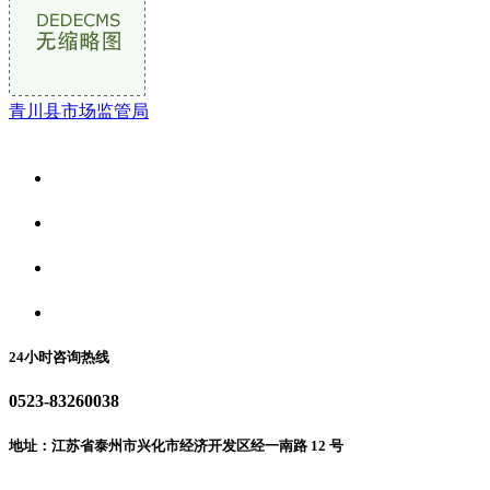
青川县市场监管局
关于我们
食品安全资讯
食品安全动态
联系我们
24小时咨询热线
0523-83260038
地址：江苏省泰州市兴化市经济开发区经一南路 12 号