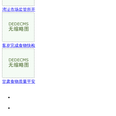
湾沚市场监管所开
客岁完成食物快检
甘肃食物质量平安
关于我们
食品安全资讯