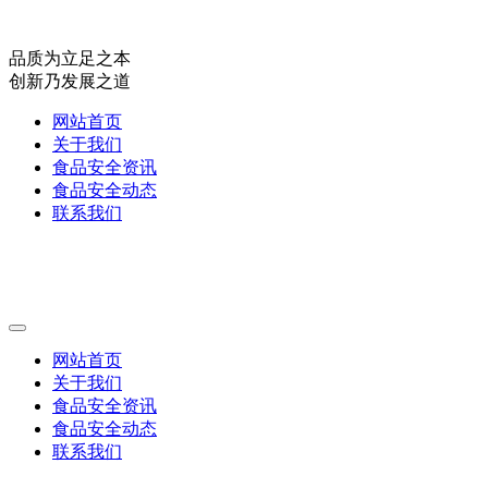
品质为立足之本
创新乃发展之道
网站首页
关于我们
食品安全资讯
食品安全动态
联系我们
网站首页
关于我们
食品安全资讯
食品安全动态
联系我们