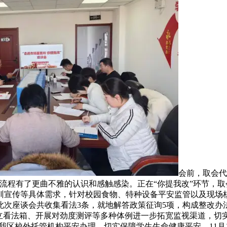
会前，取会代
流程有了更曲不雅的认识和感触感染。正在“你提我改”环节，
训宣传等具体需求，针对校园食物、特种设备平安监管以及现场
次座谈会共收集看法3条，就地解答政策征询5项，构成整改办
立看法箱、开展对劲度测评等多种体例进一步拓宽监视渠道，切实
我区校外托管机构平安办理，切实保障学生生命健康平安，11月