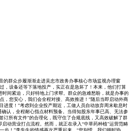
口音的群众步履渐渐走进吴忠市政务办事核心市场监视办理窗
触过，设备还等下落地投产，实正在是急坏了！本来，他们打算
进时间紧迫，只好特地上门求帮。群众的急难愁盼，就是办事的
点，您安心，我们会全程对接、高效推进！”随后当即启动外商
目进度！”考虑到企业投产期近，工做人员自动放弃周末歇息时
通确认，全程耐心指点材料预备。当得知股东年事已高、无法参
签订所有文件”的合理化，既守住了合规底线，又高效破解了群
即启动营业打点流程。然而，就正在录入“中草药种植”运营范畴
一步！”李先生的情感再次严重起来。“您别慌，我们顿时协