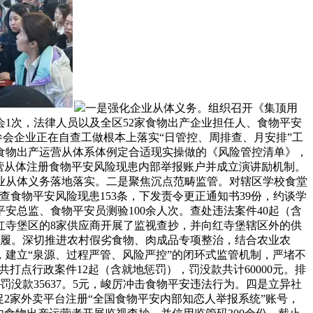
一是强化企业从体义务。组织召开《集顶用
会1次，法律人员以及全区52家食物出产企业担任人、食物平安
参会企业正在自查工做根本上落实“日管控、周排查、月安排”工
食物出产运营从体系体例定合适现实操做的《风险管控清单》，
运营从体注册食物平安风险现患内部举报账户并成立演讲励机制。
业从体义务落地落实。二是聚焦沉点范畴监管。对辖区学校食堂
食物平安风险现患153条，下发责令更正通知书39份，约谈学
安总监、食物平安员测验100余人次。查处违法案件40起（含
红寺堡区的8家供应商开展了监视查抄，并向红寺堡辖区外的供
步履。深切推进农村假劣食物、肉成品专项整治，结合农业农
建立“泉源、过程严管、风险严控”的闭环式监管机制，严堵不
打点行政案件12起（含就地惩罚），罚没款共计60000元。排
罚没款35637。5元，峻厉冲击食物平安违法行为。四是立异社
2家外卖平台注册“全国食物平安内部知恋人举报系统”账号，