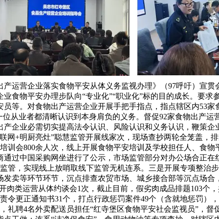
出产运营企业落实食物平安从体义务监视办理》（97呼吁）宣贯
业食物平安办理步队向“专业化”“职业化”标的目的成长。要求
安员等。对食物出产运营企业开展手把手指点，指点辖区内53家
一位从业者都清晰认识到本身肩负的义务。督促92家食物出产
物出产企业必需切实提高法令认识、风险认识和义务认识，鞭策企
联网+明厨亮灶”聪慧监管开展线家次，现场查抄两轮全笼盖，排查
训会800余人次，线上开展食物平安培训及学校担任人、食物平
应商通过中国采购网坐进行了公示，市场监管部分对办公场合正在
的监管，实现线上放哨取线下监管无机连系。三是开展专项整治
场发卖等环节环节，沉点排查农贸市场、城乡接合部等沉点场合，
开肉类运营从体约谈会1次，截止目前，假劣肉成品排题103个，共
责令更正通知书31个，打点行政惩罚案件49个（含就地惩罚），
，礼聘4名外卖配送员担任“红寺堡区食物平安社会监视员”，督促