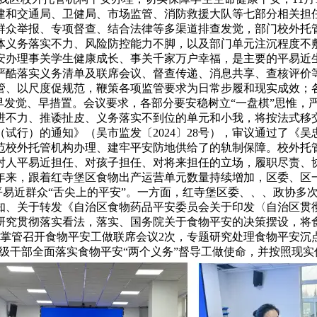
建和交通局、卫健局、市场监管、消防救援大队等七部分相关担
群众举报、专项督查、结合法律等多渠道排查发觉，部门校外托
体义务落实不力、风险防控能力不脚，以及部门单元注沉程度不
安办理事关学生健康成长、事关千家万户幸福，是主要的平易近
酷落实义务清单及联席会议、督查传递、消息共享、查核评价等
管、以尺度促规范，鞭策各项监管要求为日常步履和现实成效；
早发觉、早措置。会议要求，各部分要安稳树立“一盘棋”思惟，
进不力、推诿扯皮、义务落实不到位的单元和小我，将按法式移
试行）的通知》（吴市监发〔2024〕28号），审议通过了《
范校外托管机构办理、建牢平安防地供给了的轨制保障。校外托
对人平易近担任、对孩子担任、对将来担任的立场，履职尽责、
年来，跟着红寺堡区食物出产运营单元数量持续增加，区委、区一
人平易近群众“舌尖上的平安”。一方面，红寺堡区委、、、政协
知、关于转发《自治区食物药品平安委员会关于印发〈自治区贯彻
研究贯彻落实看法，落实、国务院关于食物平安的决策摆设，将
，掌管召开食物平安工做联席会议2次，专题研究处理食物平安沉
、村级干部全面落实食物平安“两个义务”督导工做使命，并按照