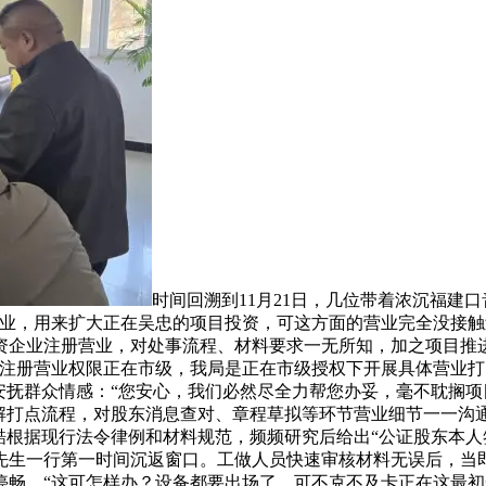
时间回溯到11月21日，几位带着浓沉福建
企业，用来扩大正在吴忠的项目投资，可这方面的营业完全没接
资企业注册营业，对处事流程、材料要求一无所知，加之项目推
业注册营业权限正在市级，我局是正在市级授权下开展具体营业打
安抚群众情感：“您安心，我们必然尽全力帮您办妥，毫不耽搁项
拆解打点流程，对股东消息查对、章程草拟等环节营业细节一一沟
酷根据现行法令律例和材料规范，频频研究后给出“公证股东本人
李先生一行第一时间沉返窗口。工做人员快速审核材料无误后，当
畅。“这可怎样办？设备都要出场了，可不克不及卡正在这最初