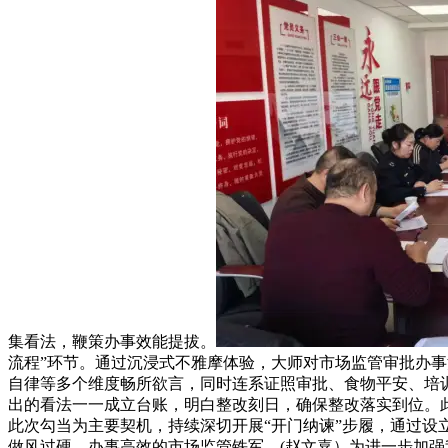
集看法，鞭策办事效能提拔。
流程”环节。通过沉浸式不雅摩体验，大师对市场监管审批办事
自律等多个维度畅所欲言，同时连系证照审批、食物平安、培
出的看法一一成立台账，明白整改刻日，确保整改落实到位。此
此次勾当为主要契机，持续深切开展“开门纳谏”步履，通过设
做风过硬、办事高效的市场监管铁军。(赵文嘉）为进一步加强