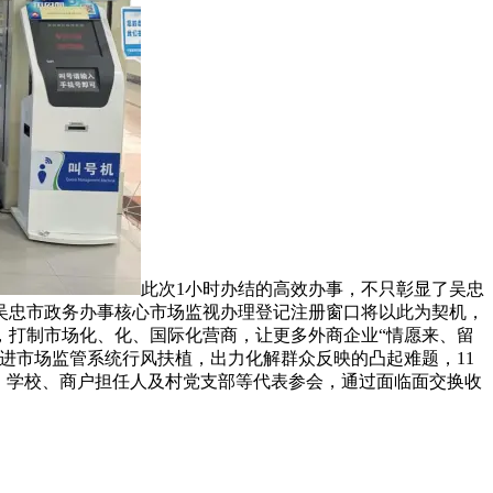
此次1小时办结的高效办事，不只彰显了吴忠
吴忠市政务办事核心市场监视办理登记注册窗口将以此为契机，
，打制市场化、化、国际化营商，让更多外商企业“情愿来、留
进市场监管系统行风扶植，出力化解群众反映的凸起难题，11
表、学校、商户担任人及村党支部等代表参会，通过面临面交换收