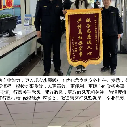
的专业能力，更以现实步履践行了优化营商的义务担任。据悉，
事流程、提拔办事质效，以更高效、更便利、更暖心的政务办事
芸慷）行风关乎党风，紧连政风，更取做风互相关注。为深度推
开行风扶植“你提我改”座谈会。邀请辖区行风监视员、企业代