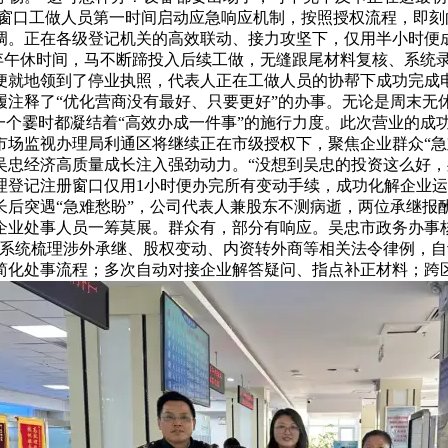
，窗口工做人员第一时间启动应急响应机制，按照授权流程，即
调。正在各级登记机关的高效联动、接力攻坚下，仅用半小时便成
放弃午休时间，马不断蹄投入后续工做，无缝跟尾材料复核、系统
便就地领到了停业执照，代表人正在工做人员的协帮下成功完成
履注释了“优化营商没有最好、只要更好”的办事。无论是周末无
一个霎时都凝结着“高效办成一件事”的施行力度。此次营业的成
市场监视办理局利通区将继续正在市级授权下，聚焦企业群众“急
吴忠经济高质量成长注入强劲动力。“没想到吴忠的投资这么好，
理登记注册窗口仅用1小时便办完所有变动手续，成功化解企业
成长后突遇“急难愁盼”，公司代表人兼股东不测病逝，两位承继
企业处事人员一筹莫展。群众有，部分有响应。吴忠市政务办事
员系统梳理涉外承继、股权变动、内资转外商等相关法令律例，
简化处事流程；多次自动对接企业解答疑问、指点补正材料；跨区