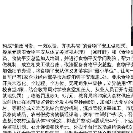
构成“党政同责、一岗双责、齐抓共管”的食物平安工做款式。
餐单元落实食物平安从体义务监视办理》（98呼吁）和《食物
员、食物平安总监加入培训，并进行食物平安学问测验，帮力企
做机制，成立相关工做台账，依法配备食物平安总监、食物平
加强细节办理，将食物平安从体义务落实到“最小单位”，让每
目前已有1家企业经内部举报系统消弭平安现患1处。要求食
开展常态化、全过程、全方位、无死角集中查抄，立异使用“互
校食堂2家，结合教育局对学校食堂担任人、从业人员召开专题培
就地惩罚），收缴罚没款0。5万元。教育局将20家大食材供
应商所正在地市场监管部分发协帮查抄函8份，加强对大食材
村、等部分成立常态化结合查抄机制，沉点管控屠宰加工、市
及格肉成品、农村假劣食物畅通渠道，发布“生鲜灯”书1次，召
查整治农村运营从体367家次，排查并整改问题现患42个，下达
会监视机制。召开连锁餐饮单元、外卖平台行政指点约谈会6次