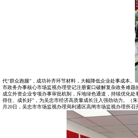
代“群众跑腿”，成功补齐环节材料，大幅降低企业处事成本。
市政务办事核心市场监视办理登记注册窗口破解复杂政务难题
成立外资企业专项办事审批机制，斥地绿色通道，持续优化处
得住、成长好”，为吴忠市经济高质量成长注入强劲动力。（朱
月20日，吴忠市市场监视办理局利通区高闸市场监视办理所召