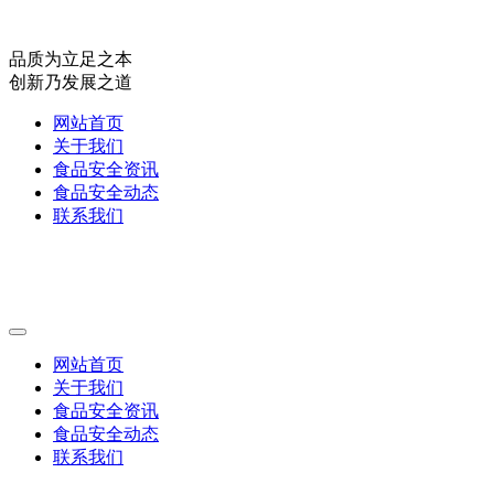
品质为立足之本
创新乃发展之道
网站首页
关于我们
食品安全资讯
食品安全动态
联系我们
网站首页
关于我们
食品安全资讯
食品安全动态
联系我们