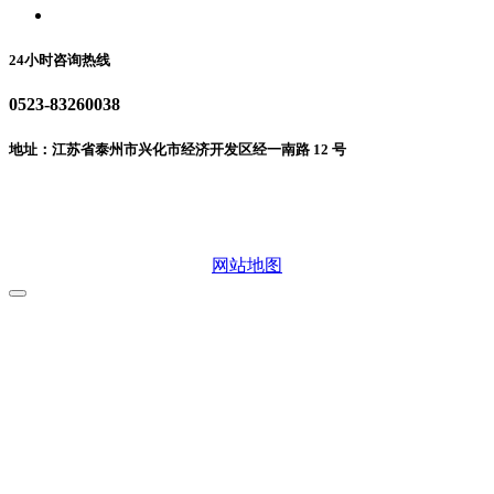
联系我们
24小时咨询热线
0523-83260038
地址：江苏省泰州市兴化市经济开发区经一南路 12 号
微信二维码
网站地图