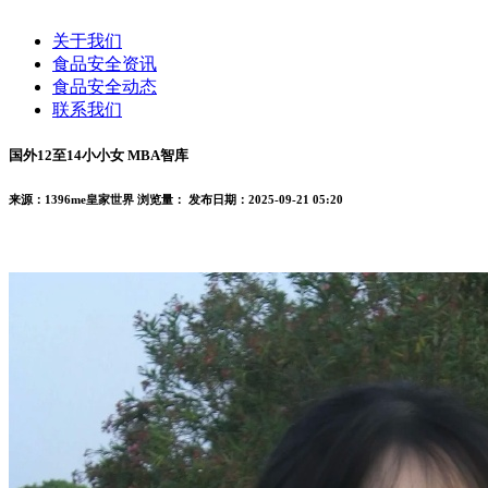
关于我们
食品安全资讯
食品安全动态
联系我们
国外12至14小小女 MBA智库
来源：1396me皇家世界
浏览量：
发布日期：2025-09-21 05:20