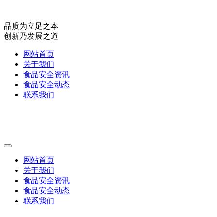
品质为立足之本
创新乃发展之道
网站首页
关于我们
食品安全资讯
食品安全动态
联系我们
网站首页
关于我们
食品安全资讯
食品安全动态
联系我们