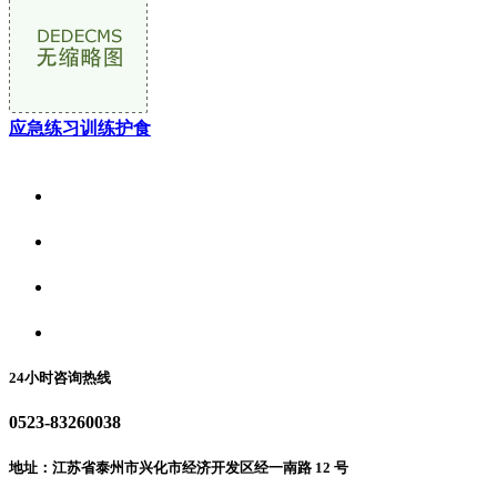
应急练习训练护食
关于我们
食品安全资讯
食品安全动态
联系我们
24小时咨询热线
0523-83260038
地址：江苏省泰州市兴化市经济开发区经一南路 12 号