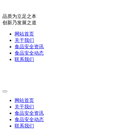
品质为立足之本
创新乃发展之道
网站首页
关于我们
食品安全资讯
食品安全动态
联系我们
网站首页
关于我们
食品安全资讯
食品安全动态
联系我们