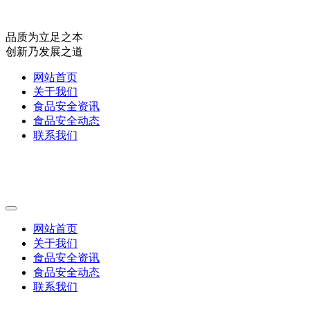
品质为立足之本
创新乃发展之道
网站首页
关于我们
食品安全资讯
食品安全动态
联系我们
网站首页
关于我们
食品安全资讯
食品安全动态
联系我们