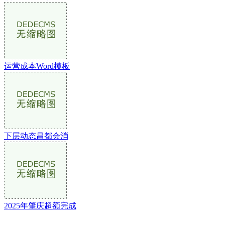
运营成本Word模板
下层动态昌都会消
2025年肇庆超额完成