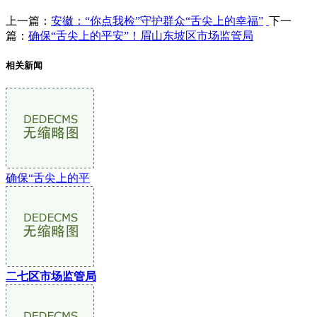
上一篇：
安徽：“你点我检”守护群众“舌尖上的幸福”
下一
篇：
确保“舌尖上的平安”！眉山东坡区市场监管局
相关新闻
确保“舌尖上的平
二七区市场监管局