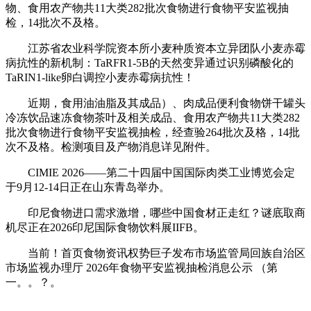
物、食用农产物共11大类282批次食物进行食物平安监视抽
检，14批次不及格。
江苏省农业科学院资本所小麦种质资本立异团队小麦赤霉
病抗性的新机制：TaRFR1-5B的天然变异通过识别磷酸化的
TaRIN1-like卵白调控小麦赤霉病抗性！
近期，食用油油脂及其成品）、肉成品便利食物饼干罐头
冷冻饮品速冻食物茶叶及相关成品、食用农产物共11大类282
批次食物进行食物平安监视抽检，经查验264批次及格，14批
次不及格。检测项目及产物消息详见附件。
CIMIE 2026——第二十四届中国国际肉类工业博览会定
于9月12-14日正在山东青岛举办。
印尼食物进口需求激增，哪些中国食材正走红？谜底取商
机尽正在2026印尼国际食物饮料展IIFB。
当前！首页食物资讯权势巨子发布市场监管局回族自治区
市场监视办理厅 2026年食物平安监视抽检消息公示 （第
一。。？。