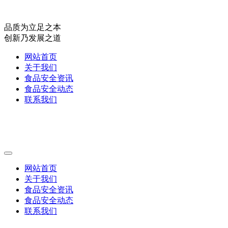
品质为立足之本
创新乃发展之道
网站首页
关于我们
食品安全资讯
食品安全动态
联系我们
网站首页
关于我们
食品安全资讯
食品安全动态
联系我们