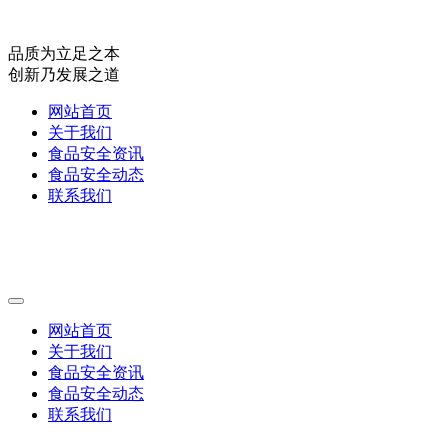
品质为立足之本
创新乃发展之道
网站首页
关于我们
食品安全资讯
食品安全动态
联系我们
网站首页
关于我们
食品安全资讯
食品安全动态
联系我们