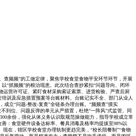
、查频频”的工做定律，聚焦学校食堂食物平安环节环节，开展
以“抓频频”的根治现患。此次结合查抄紧扣“问题导向、闭环
食物运营许可证、紧盯食材采购索证索票、进货检验、严查后厨
安培训及应急措置预案等台账材料。台账记实不全、部门从业人
成立“问题-整改-复查”全链条办理台账。“频频查”摸实
改不到位、问题反弹的单元从严措置，杜绝“一阵风”式监管。同
300余份，强化从体义务认识取规范操做能力，指导学校成立常
善：食堂硬件设备达标率、餐具消毒及格率均提拔至98%以
控。现在，辖区学校食堂办理轨制更趋完美，“校长陪餐制”“食物