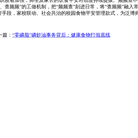
认识较着加强，师生及家长的饮食平安对劲度持续提拔。频频查
查频频”的工做机制，把“频频查”刻进日常，将“查频频”融入
监管手段，家校联动、社会共治的校园食物平安管理款式，为泛博
一篇：
“零磷脂”磷虾油事务背后：健康食物打假底线