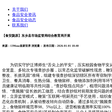
关于我们
食品安全资讯
食品安全动态
联系我们
【食安陇原】东乡县市场监管局结合教育局开展
来源：1396me皇家世界
浏览量：
发布日期：2026-01-01 18:40
为切实守护泛博师生“舌尖上的平安”，压实校园食物平安从
全笼盖、多轮次专项查抄步履，以常态化监管破解性现患，鞭策
整改、长效巩固”准绳，组建专项查抄组深切辖区所有寄宿制学
卫生、餐具消毒、生熟分隔、食物留样、食物添加剂利用等环
员健康证明临期等共性问题，“查抄取指点同步”，梳理问题清单1
情、“查频频”促长效的工做思，结合查抄组对前期发觉问题的
时，立异监管模式，鞭策“互联网+明厨亮灶”手艺使用，组织
态化自查机制，从被动整改转向自动防备。通过多轮次“频频查
上，食物留样规范率98。5%y以上、进货检验逃溯率实现10