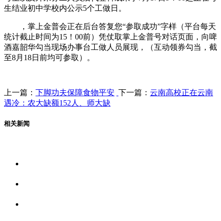
生结业初中学校内公示5个工做日。
，掌上金普会正在后台答复您“参取成功”字样（平台每天
统计截止时间为15！00前）凭仗取掌上金普号对话页面，向啤
酒嘉韶华勾当现场办事台工做人员展现，（互动领券勾当，截
至8月18日前均可参取）。
上一篇：
下脚功夫保障食物平安
下一篇：
云南高校正在云南
遇冷：农大缺额152人、师大缺
相关新闻
关于我们
食品安全资讯
食品安全动态