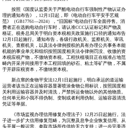
按照《国度认监委关于严酷电动自行车强制性产物认证办
理的通知布告》，12月1日起，即《电动自行车平安手艺规
范》（GB17761—2024），“旧国标”电动自行车全面停售。消
费者正在选购电动自行车时，请认准CCC认证标记和产物及
格证。税务总局关于明白资本税相关政策施行口径的通知布告
12月1日起施行。通知布告，各级行政机关、监察机关、审讯
机关、查察机关，以及法令律例授权的具有办理公共事务本能
机能的事业单元和组织按照国度相关法令律例罚没、收缴的资
本税应税产物，不缴纳资本税。工程扶植项目正在核准占地范
畴内开采并间接用于本工程回填的砂石、粘土等矿产物，不属
于开辟应税资本，不缴纳资本税。
新点窜的食物平安法12月1日起施行，明白承运的道运输
运营者该当正在运输容器显著喷涂食物公用标识，按照国度相
关利用运输容器并及时清洗，严禁拆运食物以外的其他物质。
任何单元和小我不得伪制、变制或者利用伪制、运输容器清洗
凭证等单据。
《市场监视办理信用修复办理法子》12月25日起施行。法
子进一步扩大信用修复范畴，为沉整及息争企业恢复信用、从
头开展一般运营、参取市场所作供给无力支持；进一步完美违