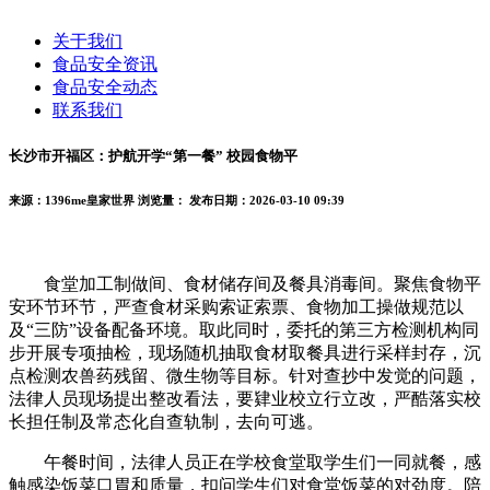
关于我们
食品安全资讯
食品安全动态
联系我们
长沙市开福区：护航开学“第一餐” 校园食物平
来源：1396me皇家世界
浏览量：
发布日期：2026-03-10 09:39
食堂加工制做间、食材储存间及餐具消毒间。聚焦食物平
安环节环节，严查食材采购索证索票、食物加工操做规范以
及“三防”设备配备环境。取此同时，委托的第三方检测机构同
步开展专项抽检，现场随机抽取食材取餐具进行采样封存，沉
点检测农兽药残留、微生物等目标。针对查抄中发觉的问题，
法律人员现场提出整改看法，要肄业校立行立改，严酷落实校
长担任制及常态化自查轨制，去向可逃。
午餐时间，法律人员正在学校食堂取学生们一同就餐，感
触感染饭菜口胃和质量，扣问学生们对食堂饭菜的对劲度。陪