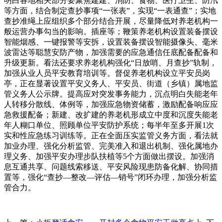
明白各地相关部分要聚焦建建、消防、食物、医疗卫生、防汛
等方面，结合制定查抄事项“一张表”，实现“一表通查”；实地
查抄准绳上应组织多个部分结合开展，尽量降低对养老机构一
般运营办事勾当的影响。插座等；鞭策养老机构设置装备摆设
智能烟感、一键报警等安拆，设置装备摆设智能摄像头、毫米
波雷达等聪慧安防产物，加强需要的应急通信任底配备配备和
升级更新。看法还要求养老机构强化“日放哨、月查抄”轨制，
加强从业人员平安教育培训等。督促养老机构设立平安员岗
亭，正在显著设置平安义务人、平安员、街道（乡镇）属地监
管义务人公示牌。提高应对突发事务能力，沉点明白失能老年
人转移分散线、体例等，加强应急物资储蓄，激励配备响应应
急救援配备；新建、改扩建的养老机形成立中度和沉度失能老
年人糊口单位、照顾单位平安防护系统；每半年至多开展1次
实和性应急练习训练等。正在全面压实监管义务方面，看法就
加业办理、强化分析监管、完美准入和退出机制、强化属地办
理义务、加强平安办理步队扶植等5个方面做出摆设。加强消
息互通共享、问题线索移送、平安风险现患防备化解、协同措
置等，强化“查抄—整改—评估—销号”闭环办理，加强分析监
管合力。