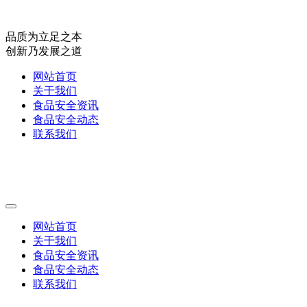
品质为立足之本
创新乃发展之道
网站首页
关于我们
食品安全资讯
食品安全动态
联系我们
网站首页
关于我们
食品安全资讯
食品安全动态
联系我们