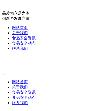
品质为立足之本
创新乃发展之道
网站首页
关于我们
食品安全资讯
食品安全动态
联系我们
网站首页
关于我们
食品安全资讯
食品安全动态
联系我们