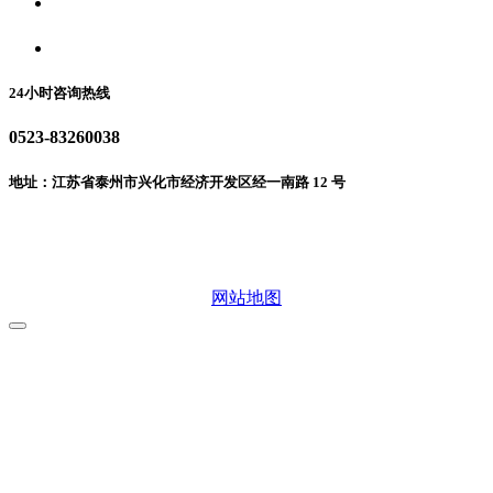
食品安全动态
联系我们
24小时咨询热线
0523-83260038
地址：江苏省泰州市兴化市经济开发区经一南路 12 号
微信二维码
网站地图