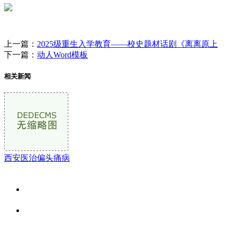
上一篇：
2025级重生入学教育——校史题材话剧《离离原上
下一篇：
动人Word模板
相关新闻
西安医治偏头痛病
关于我们
食品安全资讯