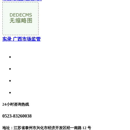
实录 广西市场监管
关于我们
食品安全资讯
食品安全动态
联系我们
24小时咨询热线
0523-83260038
地址：江苏省泰州市兴化市经济开发区经一南路 12 号