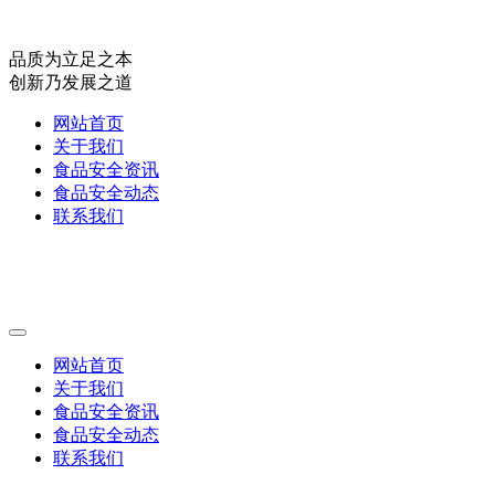
品质为立足之本
创新乃发展之道
网站首页
关于我们
食品安全资讯
食品安全动态
联系我们
网站首页
关于我们
食品安全资讯
食品安全动态
联系我们