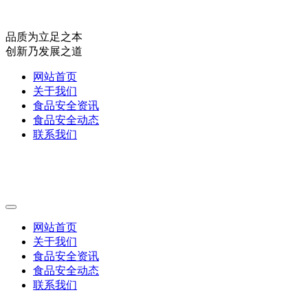
品质为立足之本
创新乃发展之道
网站首页
关于我们
食品安全资讯
食品安全动态
联系我们
网站首页
关于我们
食品安全资讯
食品安全动态
联系我们